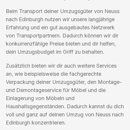
Beim Transport deiner Umzugsgüter von Neuss
nach Edinburgh nutzen wir unsere langjährige
Erfahrung und ein gut ausgebautes Netzwerk
von Transportpartnern. Dadurch können wir dir
konkurrenzfähige Preise bieten und dir helfen,
dein Umzugsbudget im Griff zu behalten.
Zusätzlich bieten wir dir auch weitere Services
an, wie beispielsweise die fachgerechte
Verpackung deiner Umzugsgüter, den Montage-
und Demontageservice für Möbel und die
Einlagerung von Möbeln und
Haushaltsgegenständen. Dadurch kannst du dich
voll und ganz auf deinen Umzug von Neuss nach
Edinburgh konzentrieren.