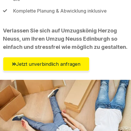
Komplette Planung & Abwicklung inklusive
Verlassen Sie sich auf Umzugskönig Herzog
Neuss, um Ihren Umzug Neuss Edinburgh so
einfach und stressfrei wie möglich zu gestalten.
Jetzt unverbindlich anfragen