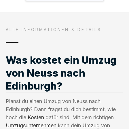
ALLE INFORMATIONEN & DETAILS
Was kostet ein Umzug
von Neuss nach
Edinburgh?
Planst du einen Umzug von Neuss nach
Edinburgh? Dann fragst du dich bestimmt, wie
hoch die
Kosten
dafür sind. Mit dem richtigen
Umzugsunternehmen
kann dein Umzug von