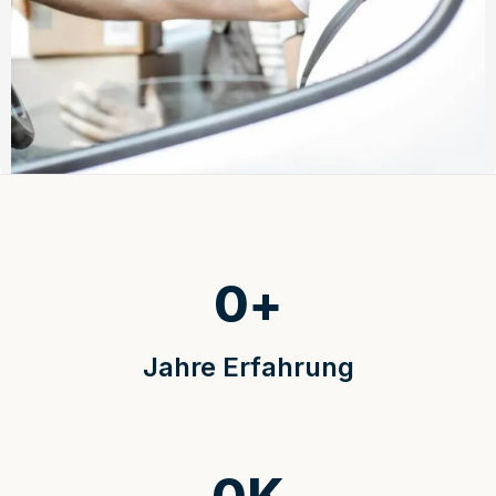
0
+
Jahre Erfahrung