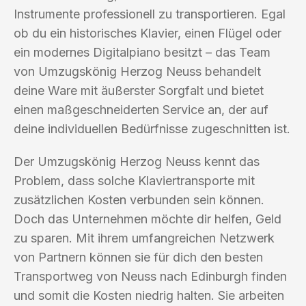
Instrumente professionell zu transportieren. Egal
ob du ein historisches Klavier, einen Flügel oder
ein modernes Digitalpiano besitzt – das Team
von Umzugskönig Herzog Neuss behandelt
deine Ware mit äußerster Sorgfalt und bietet
einen maßgeschneiderten Service an, der auf
deine individuellen Bedürfnisse zugeschnitten ist.
Der Umzugskönig Herzog Neuss kennt das
Problem, dass solche Klaviertransporte mit
zusätzlichen Kosten verbunden sein können.
Doch das Unternehmen möchte dir helfen, Geld
zu sparen. Mit ihrem umfangreichen Netzwerk
von Partnern können sie für dich den besten
Transportweg von Neuss nach Edinburgh finden
und somit die Kosten niedrig halten. Sie arbeiten