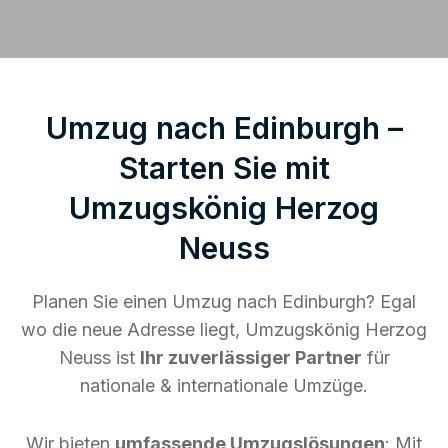
Umzug nach Edinburgh –
Starten Sie mit
Umzugskönig Herzog
Neuss
Planen Sie einen Umzug nach Edinburgh? Egal
wo die neue Adresse liegt, Umzugskönig Herzog
Neuss ist
Ihr zuverlässiger Partner
für
nationale & internationale Umzüge.
Wir bieten
umfassende Umzugslösungen
: Mit