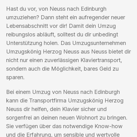
Hast du vor, von Neuss nach Edinburgh
umzuziehen? Dann steht ein aufregender neuer
Lebensabschnitt vor dir! Damit dein Umzug
reibungslos abläuft, solltest du dir unbedingt
Unterstützung holen. Das Umzugsunternehmen
Umzugskönig Herzog Neuss aus Neuss bietet dir
nicht nur einen zuverlässigen Klaviertransport,
sondern auch die Möglichkeit, bares Geld zu
sparen.
Bei einem Umzug von Neuss nach Edinburgh
kann die Transportfirma Umzugskönig Herzog
Neuss dir helfen, dein Klavier sicher und
sorgenfrei an deinen neuen Wohnort zu bringen.
Sie verfügen über das notwendige Know-how
und die Erfahrung, um sensible und wertvolle