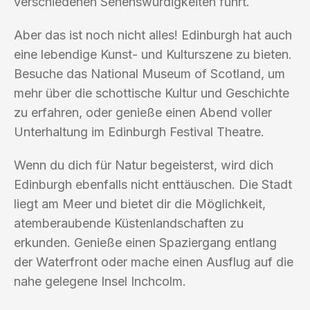
verschiedenen Sehenswürdigkeiten führt.
Aber das ist noch nicht alles! Edinburgh hat auch
eine lebendige Kunst- und Kulturszene zu bieten.
Besuche das National Museum of Scotland, um
mehr über die schottische Kultur und Geschichte
zu erfahren, oder genieße einen Abend voller
Unterhaltung im Edinburgh Festival Theatre.
Wenn du dich für Natur begeisterst, wird dich
Edinburgh ebenfalls nicht enttäuschen. Die Stadt
liegt am Meer und bietet dir die Möglichkeit,
atemberaubende Küstenlandschaften zu
erkunden. Genieße einen Spaziergang entlang
der Waterfront oder mache einen Ausflug auf die
nahe gelegene Insel Inchcolm.