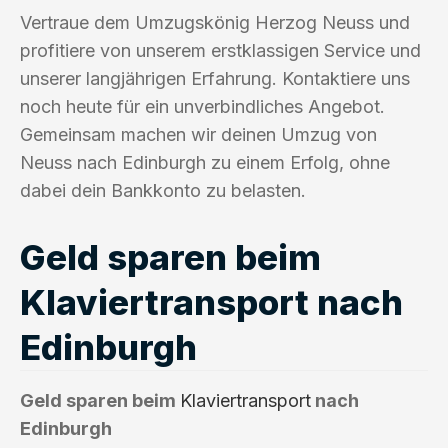
Vertraue dem Umzugskönig Herzog Neuss und
profitiere von unserem erstklassigen Service und
unserer langjährigen Erfahrung. Kontaktiere uns
noch heute für ein unverbindliches Angebot.
Gemeinsam machen wir deinen Umzug von
Neuss nach Edinburgh zu einem Erfolg, ohne
dabei dein Bankkonto zu belasten.
Geld sparen beim
Klaviertransport nach
Edinburgh
Geld sparen beim
Klaviertransport
nach
Edinburgh