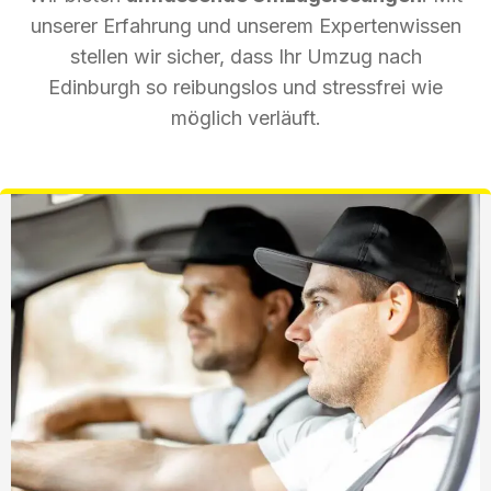
unserer Erfahrung und unserem Expertenwissen
stellen wir sicher, dass Ihr Umzug nach
Edinburgh so reibungslos und stressfrei wie
möglich verläuft.