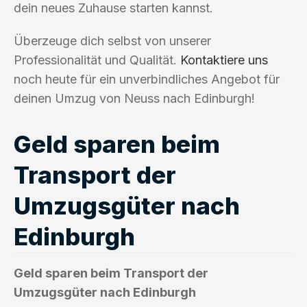
dein neues Zuhause starten kannst.
Überzeuge dich selbst von unserer
Professionalität und Qualität.
Kontaktiere uns
noch heute für ein unverbindliches Angebot für
deinen Umzug von Neuss nach Edinburgh!
Geld sparen beim
Transport der
Umzugsgüter nach
Edinburgh
Geld sparen beim Transport der
Umzugsgüter nach Edinburgh