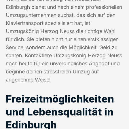
Edinburgh planst und nach einem professionellen
Umzugsunternehmen suchst, das sich auf den
Klaviertransport spezialisiert hat, ist
Umzugskönig Herzog Neuss die richtige Wahl
für dich. Sie bieten nicht nur einen erstklassigen
Service, sondern auch die Möglichkeit, Geld zu
sparen. Kontaktiere Umzugskönig Herzog Neuss
noch heute für ein unverbindliches Angebot und
beginne deinen stressfreien Umzug auf
angenehme Weise!
Freizeitmöglichkeiten
und Lebensqualität in
Edinburgh