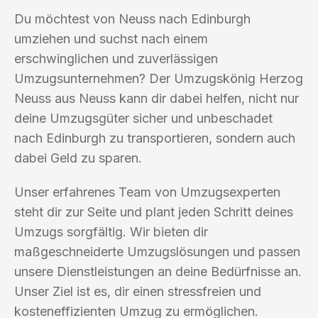
Du möchtest von Neuss nach Edinburgh
umziehen und suchst nach einem
erschwinglichen und zuverlässigen
Umzugsunternehmen? Der Umzugskönig Herzog
Neuss aus Neuss kann dir dabei helfen, nicht nur
deine Umzugsgüter sicher und unbeschadet
nach Edinburgh zu transportieren, sondern auch
dabei Geld zu sparen.
Unser erfahrenes Team von Umzugsexperten
steht dir zur Seite und plant jeden Schritt deines
Umzugs sorgfältig. Wir bieten dir
maßgeschneiderte Umzugslösungen und passen
unsere Dienstleistungen an deine Bedürfnisse an.
Unser Ziel ist es, dir einen stressfreien und
kosteneffizienten Umzug zu ermöglichen.