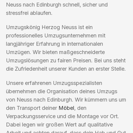
Neuss nach Edinburgh schnell, sicher und
stressfrei ablaufen.
Umzugskönig Herzog Neuss ist ein
professionelles Umzugsunternehmen mit
langjähriger Erfahrung in internationalen
Umzügen. Wir bieten maßgeschneiderte
Umzugslösungen zu fairen Preisen. Bei uns steht
die Zufriedenheit unserer Kunden an erster Stelle.
Unsere erfahrenen Umzugsspezialisten
übernehmen die Organisation deines Umzugs
von Neuss nach Edinburgh. Wir kümmern uns um
den Transport deiner
Möbel
, den
Verpackungsservice und die Montage vor Ort.
Dabei legen wir großen Wert auf qualitative
Arbeit und achten darauf, dass dein Hab und Gut