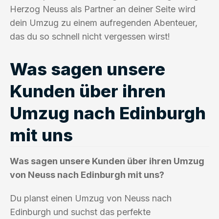
Herzog Neuss als Partner an deiner Seite wird
dein Umzug zu einem aufregenden Abenteuer,
das du so schnell nicht vergessen wirst!
Was sagen unsere
Kunden über ihren
Umzug nach Edinburgh
mit uns
Was sagen unsere Kunden über ihren Umzug
von Neuss nach Edinburgh mit uns?
Du planst einen Umzug von Neuss nach
Edinburgh und suchst das perfekte