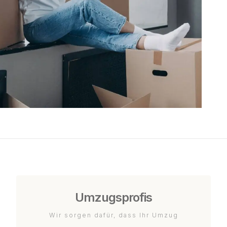
Umzugsprofis
Wir sorgen dafür, dass Ihr Umzug