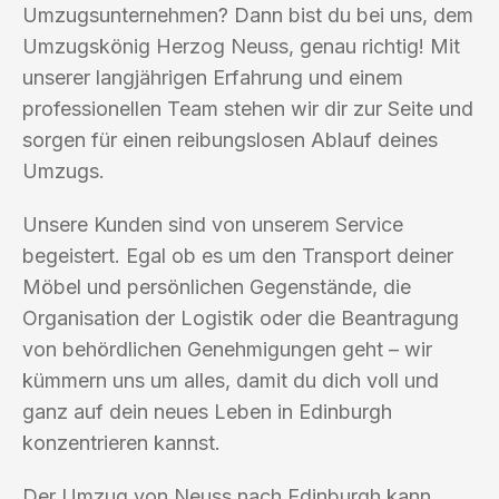
Umzugsunternehmen? Dann bist du bei uns, dem
Umzugskönig Herzog Neuss, genau richtig! Mit
unserer langjährigen Erfahrung und einem
professionellen Team stehen wir dir zur Seite und
sorgen für einen reibungslosen Ablauf deines
Umzugs.
Unsere Kunden sind von unserem Service
begeistert. Egal ob es um den Transport deiner
Möbel und persönlichen Gegenstände, die
Organisation der Logistik oder die Beantragung
von behördlichen Genehmigungen geht – wir
kümmern uns um alles, damit du dich voll und
ganz auf dein neues Leben in Edinburgh
konzentrieren kannst.
Der Umzug von Neuss nach Edinburgh kann