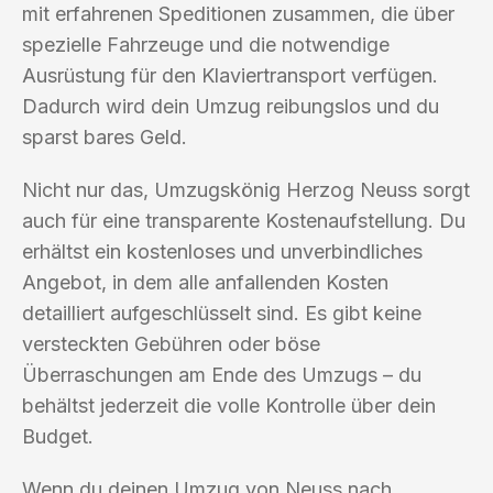
mit erfahrenen Speditionen zusammen, die über
spezielle Fahrzeuge und die notwendige
Ausrüstung für den Klaviertransport verfügen.
Dadurch wird dein Umzug reibungslos und du
sparst bares Geld.
Nicht nur das, Umzugskönig Herzog Neuss sorgt
auch für eine transparente Kostenaufstellung. Du
erhältst ein kostenloses und unverbindliches
Angebot, in dem alle anfallenden Kosten
detailliert aufgeschlüsselt sind. Es gibt keine
versteckten Gebühren oder böse
Überraschungen am Ende des Umzugs – du
behältst jederzeit die volle Kontrolle über dein
Budget.
Wenn du deinen Umzug von Neuss nach