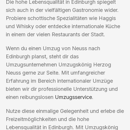
Die hohe Lebensqualität in Edinburgh spiegelt
sich auch in der vielfältigen Gastronomie wider.
Probiere schottische Spezialitäten wie Haggis
und Whisky oder entdecke internationale Küche
in einem der vielen Restaurants der Stadt.
Wenn du einen Umzug von Neuss nach
Edinburgh planst, steht dir das
Umzugsunternehmen Umzugskönig Herzog
Neuss gerne zur Seite. Mit umfangreicher
Erfahrung im Bereich internationaler Umzüge
bieten wir dir professionelle Unterstützung und
einen reibungslosen
Umzugsservice
.
Nutze diese einmalige Gelegenheit und erlebe die
Freizeitmöglichkeiten und die hohe
Lebensqualität in Edinburgh. Mit Umzugskönig