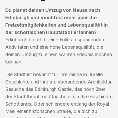
Du planst deinen Umzug von Neuss nach
Edinburgh und möchtest mehr über die
Freizeitmöglichkeiten und Lebensqualität in
der schottischen Hauptstadt erfahren?
Edinburgh bietet dir eine Fülle an spannenden
Aktivitäten und eine hohe Lebensqualität, die
deinen Umzug zu einem wahren Erlebnis machen
können.
Die Stadt ist bekannt für ihre reiche kulturelle
Geschichte und ihre atemberaubende Architektur.
Besuche das Edinburgh Castle, das hoch über
der Stadt thront, und tauche ein in die Geschichte
Schottlands. Oder schlendere entlang der Royal
Mile, einer historischen Straße, die dich zu