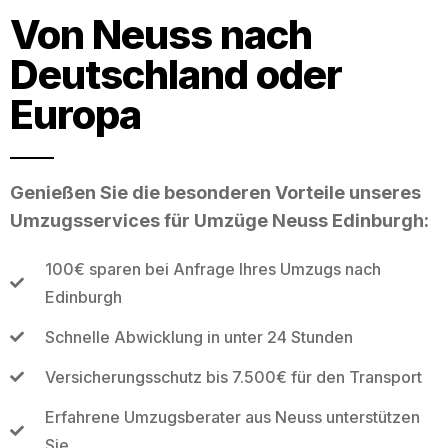
Von Neuss nach
Deutschland oder
Europa
Genießen Sie die besonderen Vorteile unseres
Umzugsservices für Umzüge Neuss Edinburgh:
100€ sparen bei Anfrage Ihres Umzugs nach
Edinburgh
Schnelle Abwicklung in unter 24 Stunden
Versicherungsschutz bis 7.500€ für den Transport
Erfahrene Umzugsberater aus Neuss unterstützen
Sie