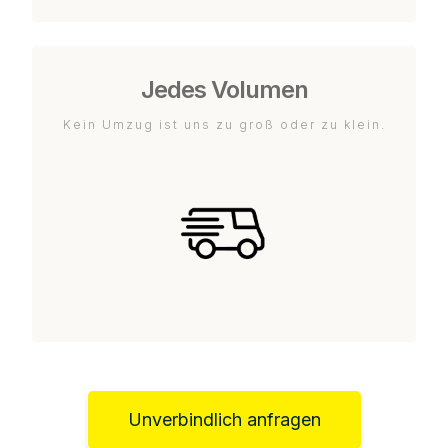
Jedes Volumen
Kein Umzug ist uns zu groß oder zu klein.
Unverbindlich anfragen