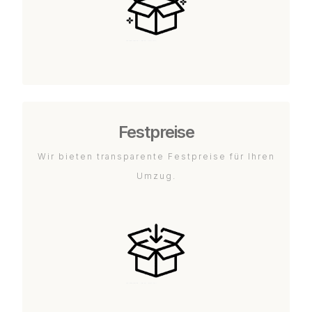
Festpreise
Wir bieten transparente Festpreise für Ihren
Umzug.