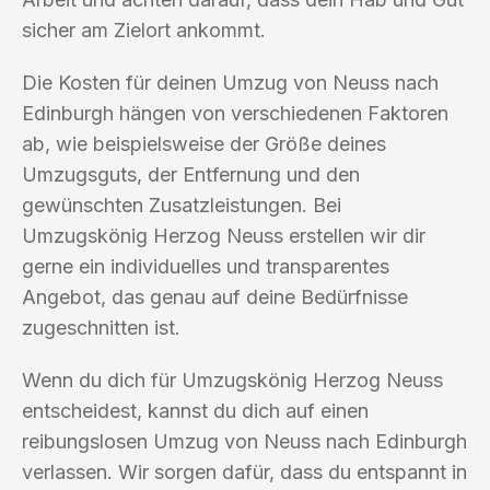
sicher am Zielort ankommt.
Die Kosten für deinen Umzug von Neuss nach
Edinburgh hängen von verschiedenen Faktoren
ab, wie beispielsweise der Größe deines
Umzugsguts, der Entfernung und den
gewünschten Zusatzleistungen. Bei
Umzugskönig Herzog Neuss erstellen wir dir
gerne ein individuelles und transparentes
Angebot, das genau auf deine Bedürfnisse
zugeschnitten ist.
Wenn du dich für Umzugskönig Herzog Neuss
entscheidest, kannst du dich auf einen
reibungslosen Umzug von Neuss nach Edinburgh
verlassen. Wir sorgen dafür, dass du entspannt in