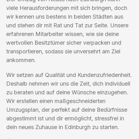
viele Herausforderungen mit sich bringen, doch
wir kennen uns bestens in beiden Städten aus
und stehen dir mit Rat und Tat zur Seite. Unsere
erfahrenen Mitarbeiter wissen, wie sie deine
wertvollen Besitztümer sicher verpacken und
transportieren, sodass sie unversehrt am Ziel
ankommen.
Wir setzen auf Qualität und Kundenzufriedenheit.
Deshalb nehmen wir uns die Zeit, dich individuell
zu beraten und auf deine Wünsche einzugehen.
Wir erstellen einen maßgeschneiderten
Umzugsplan, der perfekt auf deine Bedürfnisse
abgestimmt ist und dir ermöglicht, stressfrei in
dein neues Zuhause in Edinburgh zu starten.